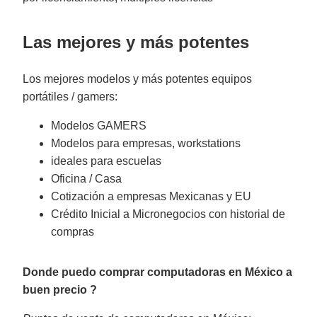
Las mejores y más potentes
Los mejores modelos y más potentes equipos
portátiles / gamers:
Modelos GAMERS
Modelos para empresas, workstations
ideales para escuelas
Oficina / Casa
Cotización a empresas Mexicanas y EU
Crédito Inicial a Micronegocios con historial de
compras
Donde puedo comprar computadoras en México a
buen precio ?