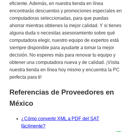
eficiente. Además, en nuestra tienda en línea
encontrarás descuentos y promociones especiales en
computadoras seleccionadas, para que puedas
ahorrar mientras obtienes la mejor calidad. Y si tienes
alguna duda o necesitas asesoramiento sobre qué
computadora elegir, nuestro equipo de expertos está
siempre disponible para ayudarte a tomar la mejor
decisión. No esperes más para renovar tu equipo y
obtener una computadora nueva y de calidad. ¡Visita
nuestra tienda en línea hoy mismo y encuentra la PC
perfecta para ti!
Referencias de Proveedores en
México
¿Cómo convertir XML a PDF del SAT
fácilmente?