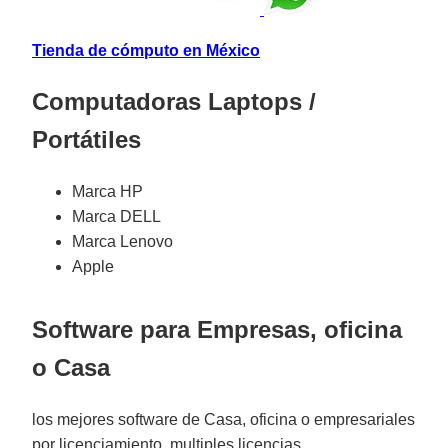
Tienda de cómputo en México
Computadoras Laptops /
Portátiles
Marca HP
Marca DELL
Marca Lenovo
Apple
Software para Empresas, oficina
o Casa
los mejores software de Casa, oficina o empresariales
por licenciamiento, multiples licencias