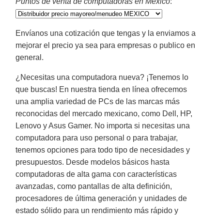
Puntos de venta de computadoras en México
:
Envíanos una cotización que tengas y la enviamos a
mejorar el precio ya sea para empresas o publico en
general.
¿Necesitas una computadora nueva? ¡Tenemos lo
que buscas! En nuestra tienda en línea ofrecemos
una amplia variedad de PCs de las marcas más
reconocidas del mercado mexicano, como Dell, HP,
Lenovo y Asus Gamer. No importa si necesitas una
computadora para uso personal o para trabajar,
tenemos opciones para todo tipo de necesidades y
presupuestos. Desde modelos básicos hasta
computadoras de alta gama con características
avanzadas, como pantallas de alta definición,
procesadores de última generación y unidades de
estado sólido para un rendimiento más rápido y