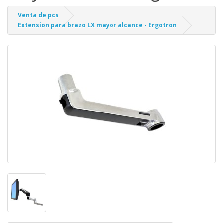
Venta de pcs
Extension para brazo LX mayor alcance - Ergotron