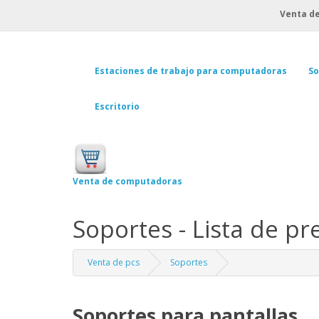
Venta de
Estaciones de trabajo para computadoras
So
Escritorio
Venta de computadoras
Soportes - Lista de pr
Venta de pcs
Soportes
Soportes para pantallas