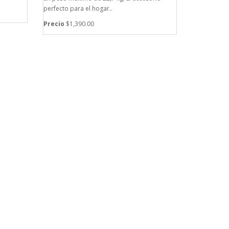
perfecto para el hogar..
Precio
$1,390.00