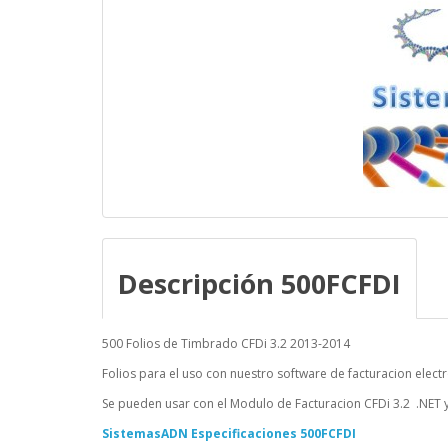
Descripción 500FCFDI
500 Folios de Timbrado CFDi 3.2 2013-2014
Folios para el uso con nuestro software de facturacion elect
Se pueden usar con el Modulo de Facturacion CFDi 3.2 .NET 
SistemasADN Especificaciones 500FCFDI