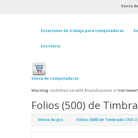
Venta de
Estaciones de trabajo para computadoras
So
Escritorio
Venta de computadoras
Warning
: Undefined variable $manufaacturer in
/var/www/
Folios (500) de Timbr
Venta de pcs
Folios (500) de Timbrado CFDi 3