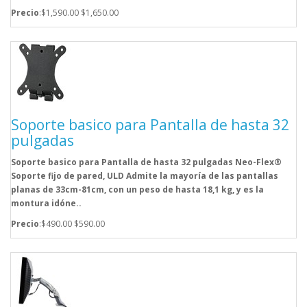
Precio
:$1,590.00
$1,650.00
Soporte basico para Pantalla de hasta 32
pulgadas
Soporte basico para Pantalla de hasta 32 pulgadas Neo-Flex®
Soporte fijo de pared, ULD Admite la mayoría de las pantallas
planas de 33cm-81cm, con un peso de hasta 18,1 kg, y es la
montura idóne..
Precio
:$490.00
$590.00