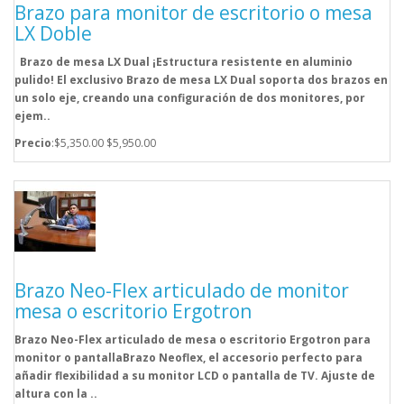
Brazo para monitor de escritorio o mesa
LX Doble
Brazo de mesa LX Dual ¡Estructura resistente en aluminio
pulido! El exclusivo Brazo de mesa LX Dual soporta dos brazos en
un solo eje, creando una configuración de dos monitores, por
ejem..
Precio
:$5,350.00
$5,950.00
Brazo Neo-Flex articulado de monitor
mesa o escritorio Ergotron
Brazo Neo-Flex articulado de mesa o escritorio Ergotron para
monitor o pantallaBrazo Neoflex, el accesorio perfecto para
añadir flexibilidad a su monitor LCD o pantalla de TV. Ajuste de
altura con la ..