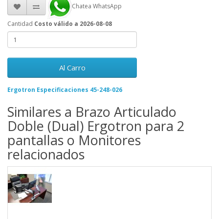
Chatea WhatsApp
Cantidad
Costo válido a 2026-08-08
Al Carro
Ergotron Especificaciones 45-248-026
Similares a Brazo Articulado
Doble (Dual) Ergotron para 2
pantallas o Monitores
relacionados