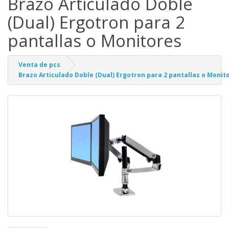
Brazo Articulado Doble
(Dual) Ergotron para 2
pantallas o Monitores
Venta de pcs
Brazo Articulado Doble (Dual) Ergotron para 2 pantallas o Monit