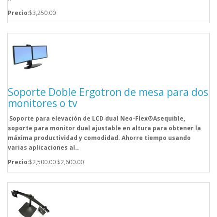
Precio
:$3,250.00
Soporte Doble Ergotron de mesa para dos
monitores o tv
Soporte para elevación de LCD dual Neo-Flex®Asequible,
soporte para monitor dual ajustable en altura para obtener la
máxima productividad y comodidad. Ahorre tiempo usando
varias aplicaciones al..
Precio
:$2,500.00
$2,600.00