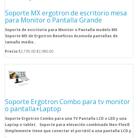
Soporte MX ergotron de escritorio mesa
para Monitor o Pantalla Grande
Soporte de escritorio para Monitor o Pantalla modelo MX
Soporte MX de Ergotron Beneficios Acomoda pantallas de
tamaño medio..
Precio
:$2,795.00
$2,980.00
Soporte Ergotron Combo para tv monitor
o pantalla+Laptop
Soporte Ergotron Combo para una TV Pantalla LCD o LED y una
Laptop o tablet. Soporte para elevación combinado Neo-Flex®
Simplemente tiene que conectar el portátil a una pantalla LCD y
..