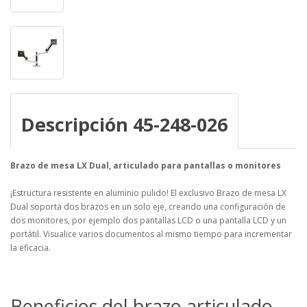
Descripción 45-248-026
Brazo de mesa LX Dual, articulado para pantallas o monitores
¡Estructura resistente en aluminio pulido! El exclusivo Brazo de mesa LX
Dual soporta dos brazos en un solo eje, creando una configuración de
dos monitores, por ejemplo dos pantallas LCD o una pantalla LCD y un
portátil. Visualice varios documentos al mismo tiempo para incrementar
la eficacia.
Beneficios del brazo articulado