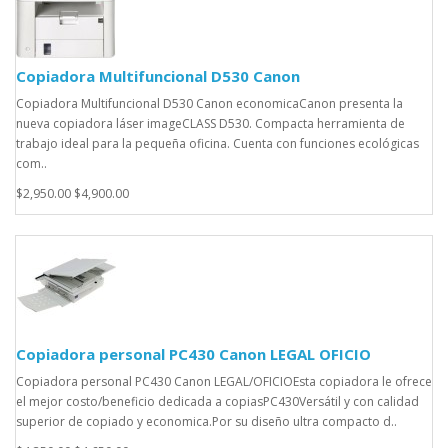
Copiadora Multifuncional D530 Canon
Copiadora Multifuncional D530 Canon economicaCanon presenta la
nueva copiadora láser imageCLASS D530. Compacta herramienta de
trabajo ideal para la pequeña oficina. Cuenta con funciones ecológicas
com..
$2,950.00
$4,900.00
Copiadora personal PC430 Canon LEGAL OFICIO
Copiadora personal PC430 Canon LEGAL/OFICIOEsta copiadora le ofrece
el mejor costo/beneficio dedicada a copiasPC430Versátil y con calidad
superior de copiado y economica.Por su diseño ultra compacto d..