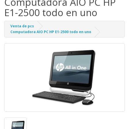
Computadora AIO PC HP
E1-2500 todo en uno
Venta de pcs
Computadora AIO PC HP E1-2500 todo en uno