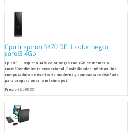
Cpu Inspiron 3470 DELL color negro
corei3 4Gb
Cpu DELL Inspiron 3470 color negra con 4GB de memoria
corei3Rendimiento excepcional. Posibilidades infinitas.Una
computadora de escritorio moderna y compacta rediseñada
para proporcionar la máxima pot..
Precio
:$8,599.00