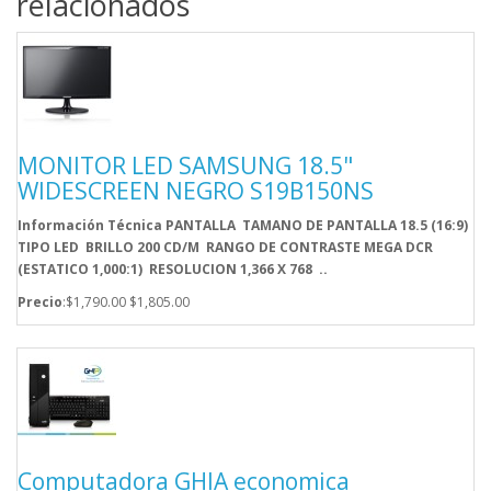
relacionados
MONITOR LED SAMSUNG 18.5"
WIDESCREEN NEGRO S19B150NS
Información Técnica PANTALLA TAMANO DE PANTALLA 18.5 (16:9)
TIPO LED BRILLO 200 CD/M RANGO DE CONTRASTE MEGA DCR
(ESTATICO 1,000:1) RESOLUCION 1,366 X 768 ..
Precio
:$1,790.00
$1,805.00
Computadora GHIA economica