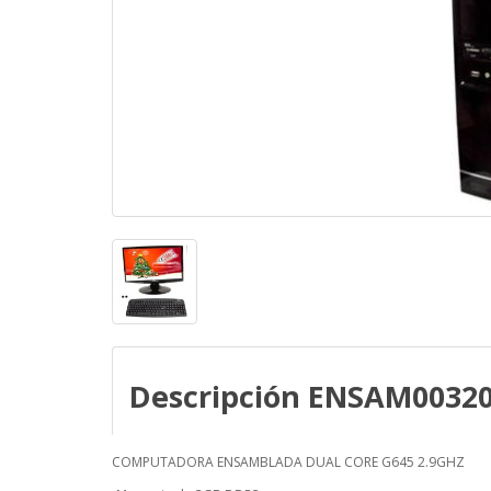
Descripción ENSAM0032
COMPUTADORA ENSAMBLADA DUAL CORE G645 2.9GHZ