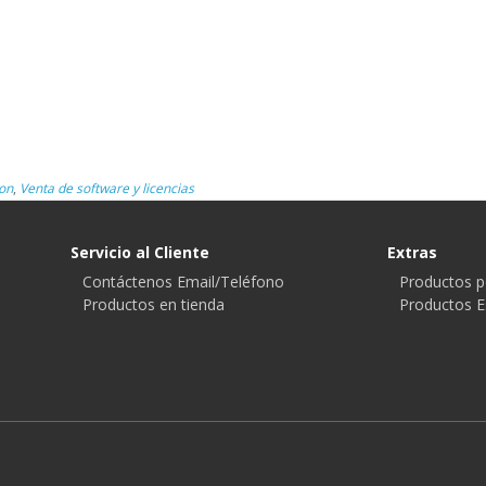
on
,
Venta de software y licencias
Servicio al Cliente
Extras
Contáctenos Email/Teléfono
Productos p
Productos en tienda
Productos E