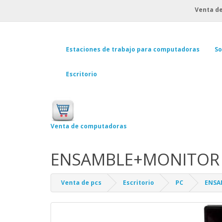
Venta de
Estaciones de trabajo para computadoras
So
Escritorio
Venta de computadoras
ENSAMBLE+MONITOR 
Venta de pcs
Escritorio
PC
ENSA