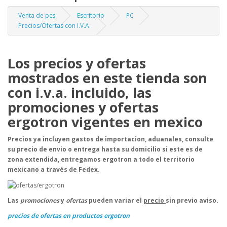
Venta de pcs
Escritorio
PC
Precios/Ofertas con I.V.A.
Los precios y ofertas
mostrados en este tienda son
con i.v.a. incluido, las
promociones y ofertas
ergotron vigentes en mexico
Precios ya incluyen gastos de importacion, aduanales, consulte
su precio de envio o entrega hasta su domicilio si este es de
zona extendida, entregamos ergotron a todo el territorio
mexicano a través de Fedex.
Las
promociones
y
ofertas
pueden variar el
precio
sin previo aviso.
precios de ofertas en productos ergotron