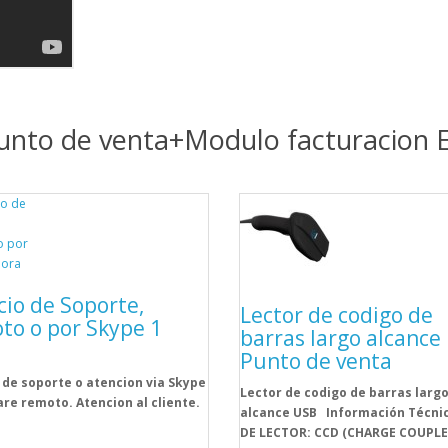
unto de venta+Modulo facturacion E
cio de Soporte,
Lector de codigo de
to o por Skype 1
barras largo alcance
Punto de venta
 de soporte o atencion via Skype
Lector de codigo de barras larg
re remoto. Atencion al cliente.
alcance USB Información Técni
DE LECTOR: CCD (CHARGE COUPLE