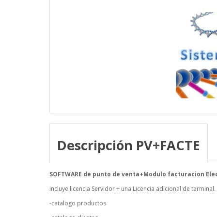
Descripción PV+FACTE
SOFTWARE de punto de venta+Modulo facturacion Ele
incluye licencia Servidor + una Licencia adicional de terminal.
-catalogo productos