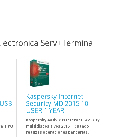
lectronica Serv+Terminal
Kaspersky Internet
 USB
Security MD 2015 10
USER 1 YEAR
o
Kaspersky Antivirus Internet Security
ca TIPO
multidispositivos 2015 Cuando
realizas operaciones bancarias,