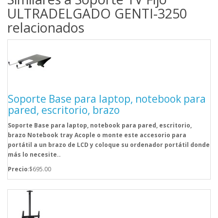
ULTRADELGADO GENTI-3250
relacionados
Soporte Base para laptop, notebook para
pared, escritorio, brazo
Soporte Base para laptop, notebook para pared, escritorio,
brazo Notebook tray Acople o monte este accesorio para
portátil a un brazo de LCD y coloque su ordenador portátil donde
más lo necesite..
Precio
:$695.00