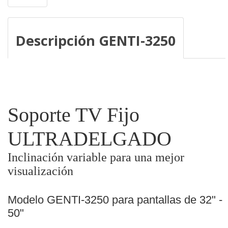
Descripción GENTI-3250
Soporte TV Fijo
ULTRADELGADO
Inclinación variable para una mejor
visualización
Modelo GENTI-3250 para pantallas de 32" -
50"