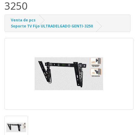
3250
Venta de pcs
Soporte TV Fijo ULTRADELGADO GENTI-3250