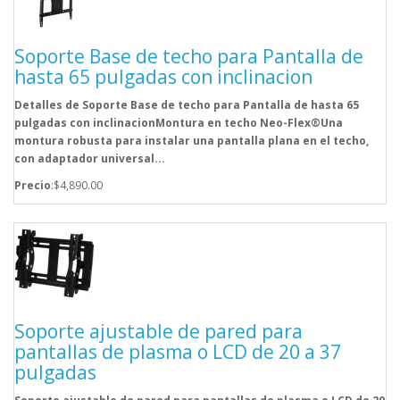
Soporte Base de techo para Pantalla de
hasta 65 pulgadas con inclinacion
Detalles de Soporte Base de techo para Pantalla de hasta 65
pulgadas con inclinacionMontura en techo Neo-Flex®Una
montura robusta para instalar una pantalla plana en el techo,
con adaptador universal...
Precio
:$4,890.00
Soporte ajustable de pared para
pantallas de plasma o LCD de 20 a 37
pulgadas