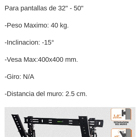
Para pantallas de 32" - 50"
-Peso Maximo: 40 kg.
-Inclinacion: -15°
-Vesa Max:400x400 mm.
-Giro: N/A
-Distancia del muro: 2.5 cm.