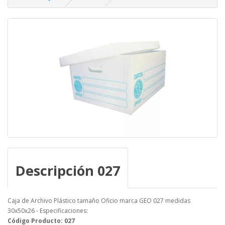
Descripción 027
Caja de Archivo Plástico tamaño Oficio marca GEO 027 medidas
30x50x26 - Especificaciones:
Código Producto: 027