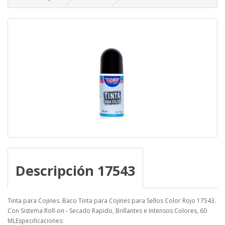
Descripción 17543
Tinta para Cojines. Baco Tinta para Cojines para Sellos Color Rojo 17543.
Con Sistema Roll-on - Secado Rapido, Brillantes e Intensos Colores, 60
MLEspecificaciones: