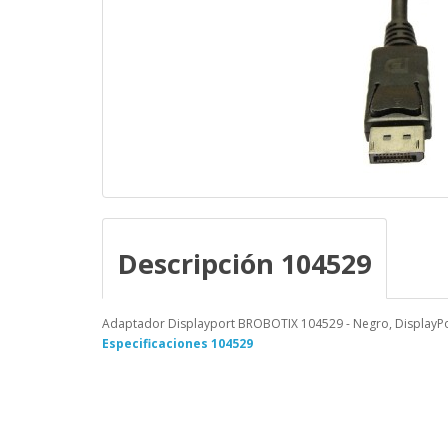
Descripción 104529
Adaptador Displayport BROBOTIX 104529 - Negro, DisplayPo
Especificaciones 104529