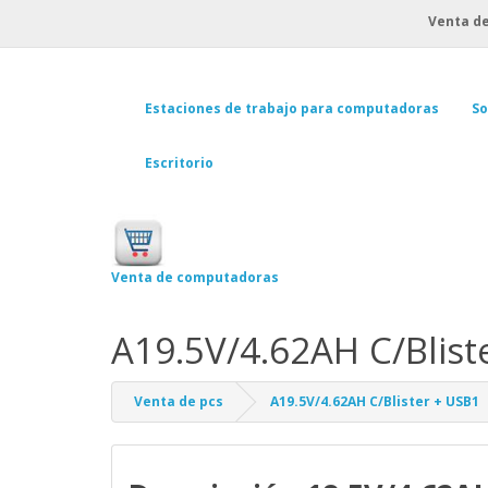
Venta de
Estaciones de trabajo para computadoras
So
Escritorio
Venta de computadoras
A19.5V/4.62AH C/Blist
Venta de pcs
A19.5V/4.62AH C/Blister + USB1