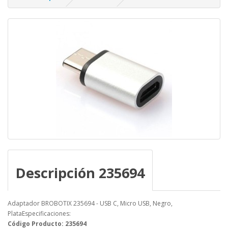
Descripción 235694
Adaptador BROBOTIX 235694 - USB C, Micro USB, Negro,
PlataEspecificaciones:
Código Producto: 235694