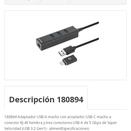
Descripción 180894
180894 Adaptador USB-A macho con acoplador USB-C macho a
conector RJ-45 hembra y tres conectores USB-A de 5 Gbps de Súper
Velocidad (USB 3.2 Gen1) - alimentEspecificaciones: