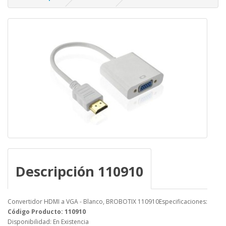
Descripción 110910
Convertidor HDMI a VGA - Blanco, BROBOTIX 110910Especificaciones:
Código Producto: 110910
Disponibilidad: En Existencia