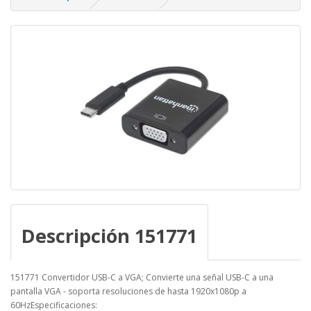
Descripción 151771
151771 Convertidor USB-C a VGA; Convierte una señal USB-C a una
pantalla VGA - soporta resoluciones de hasta 1920x1080p a
60HzEspecificaciones: