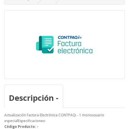
Descripción -
Actualización Factura Electrónica CONTPAQi - 1 monousuario
especialEspecificaciones:
Código Producto: -