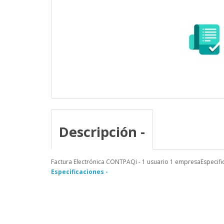
Descripción -
Factura Electrónica CONTPAQi - 1 usuario 1 empresaEspecifi
Especificaciones -