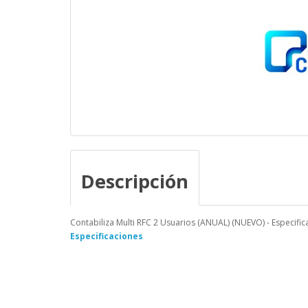
Descripción
Contabiliza Multi RFC 2 Usuarios (ANUAL) (NUEVO) - Especific
Especificaciones