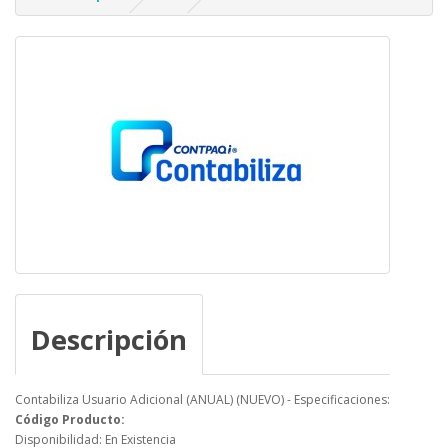
Descripción
Contabiliza Usuario Adicional (ANUAL) (NUEVO) - Especificaciones:
Código Producto:
Disponibilidad: En Existencia