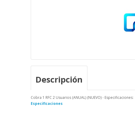
Descripción
Cobra 1 RFC 2 Usuarios (ANUAL) (NUEVO) - Especificaciones:
Especificaciones