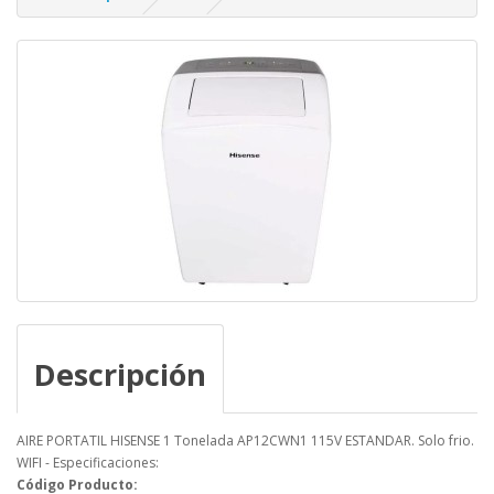
Descripción
AIRE PORTATIL HISENSE 1 Tonelada AP12CWN1 115V ESTANDAR. Solo frio.
WIFI - Especificaciones:
Código Producto: