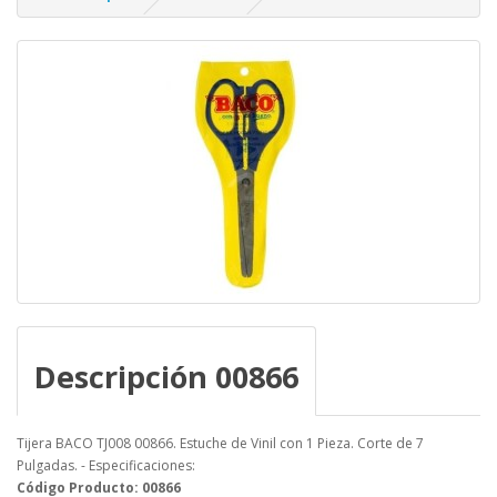
Descripción 00866
Tijera BACO TJ008 00866. Estuche de Vinil con 1 Pieza. Corte de 7
Pulgadas. - Especificaciones:
Código Producto: 00866