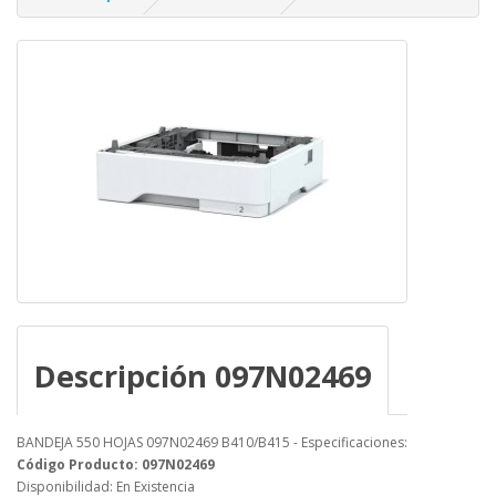
Descripción 097N02469
BANDEJA 550 HOJAS 097N02469 B410/B415 - Especificaciones:
Código Producto: 097N02469
Disponibilidad: En Existencia