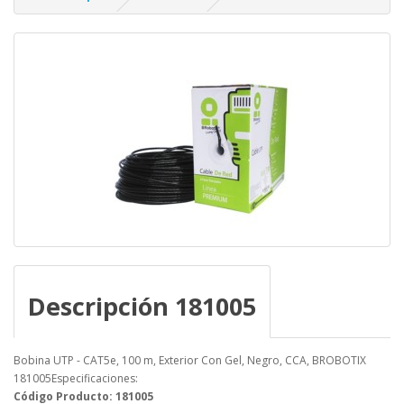
Descripción 181005
Bobina UTP - CAT5e, 100 m, Exterior Con Gel, Negro, CCA, BROBOTIX
181005Especificaciones:
Código Producto: 181005