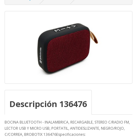
Descripción 136476
BOCINA BLUETOOTH - INALAMBRICA, RECARGABLE, STEREO C/RADIO FM,
LECTOR USB Y MICRO USB, PORTATIL, ANTIDESLIZANTE, NEGRO/ROJO,
C/CORREA, BROBOTIX 136476Especificaciones: