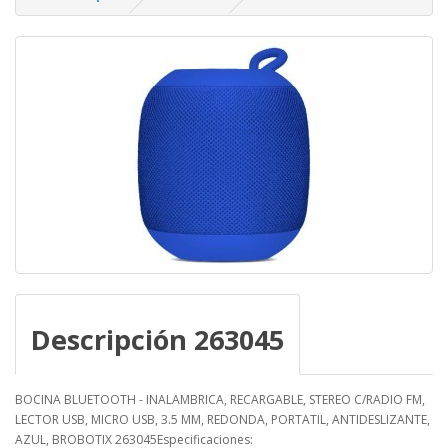
Descripción 263045
BOCINA BLUETOOTH - INALAMBRICA, RECARGABLE, STEREO C/RADIO FM,
LECTOR USB, MICRO USB, 3.5 MM, REDONDA, PORTATIL, ANTIDESLIZANTE,
AZUL, BROBOTIX 263045Especificaciones: