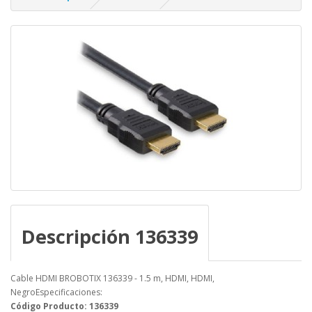
Descripción 136339
Cable HDMI BROBOTIX 136339 - 1.5 m, HDMI, HDMI,
NegroEspecificaciones:
Código Producto: 136339