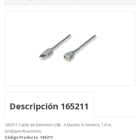
Descripción 165211
165211 Cable de Extensión USB - A Macho/ A Hembra, 1.8 m,
GrisEspecificaciones:
Código Producto: 165211