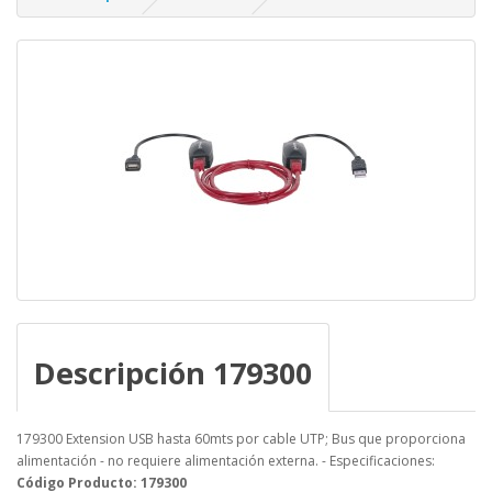
Descripción 179300
179300 Extension USB hasta 60mts por cable UTP; Bus que proporciona
alimentación - no requiere alimentación externa. - Especificaciones:
Código Producto: 179300