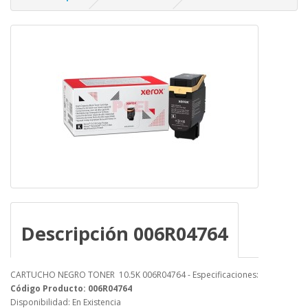
Descripción 006R04764
CARTUCHO NEGRO TONER 10.5K 006R04764 - Especificaciones:
Código Producto: 006R04764
Disponibilidad: En Existencia