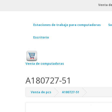
Venta de
Estaciones de trabajo para computadoras
So
Escritorio
Venta de computadoras
A180727-51
Venta de pcs
A180727-51