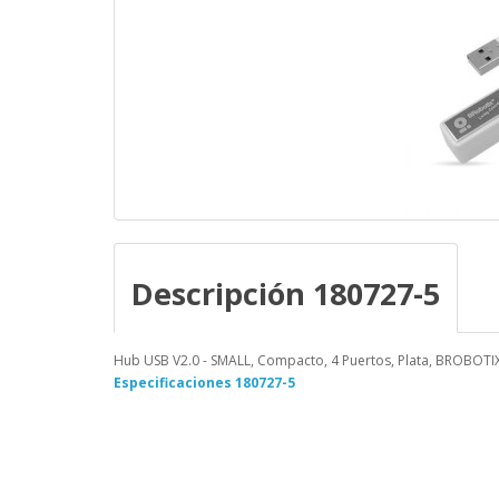
Descripción 180727-5
Hub USB V2.0 - SMALL, Compacto, 4 Puertos, Plata, BROBOTIX
Especificaciones 180727-5