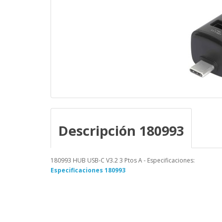
Descripción 180993
180993 HUB USB-C V3.2 3 Ptos A - Especificaciones:
Especificaciones 180993