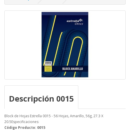
Descripción 0015
Block de Hojas Estrella 0015 - 56 Hojas, Amarillo, 56g, 27.3 X
20.5Especificaciones:
Código Producto: 0015