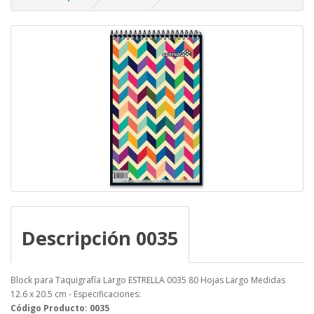
Descripción 0035
Block para Taquigrafía Largo ESTRELLA 0035 80 Hojas Largo Medidas
12.6 x 20.5 cm - Especificaciones:
Código Producto: 0035