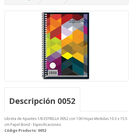
Descripción 0052
Libreta de Apuntes 1/8 ESTRELLA 0052 con 100 Hojas Medidas 10.3 x 15.5
cm Papel Bond - Especificaciones:
Código Producto: 0052