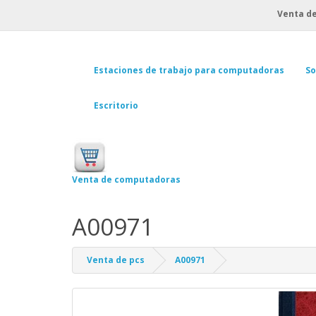
Venta de
Estaciones de trabajo para computadoras
So
Escritorio
Venta de computadoras
A00971
Venta de pcs
A00971