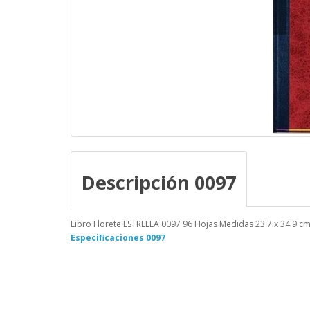
Descripción 0097
Libro Florete ESTRELLA 0097 96 Hojas Medidas 23.7 x 34.9 cm 
Especificaciones 0097