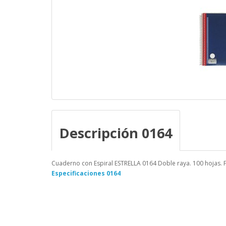
Descripción 0164
Cuaderno con Espiral ESTRELLA 0164 Doble raya. 100 hojas. Fo
Especificaciones 0164