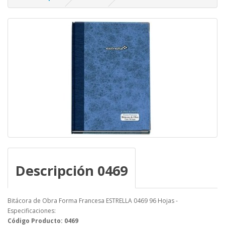
Descripción 0469
Bitácora de Obra Forma Francesa ESTRELLA 0469 96 Hojas -
Especificaciones:
Código Producto: 0469