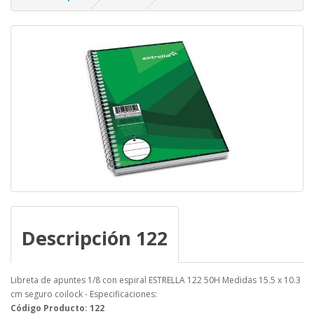
Descripción 122
Libreta de apuntes 1/8 con espiral ESTRELLA 122 50H Medidas 15.5 x 10.3
cm seguro coilock - Especificaciones:
Código Producto: 122