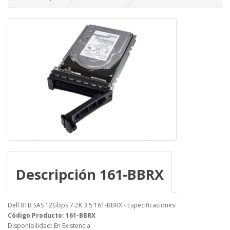
Descripción 161-BBRX
Dell 8TB SAS 12Gbps 7.2K 3.5 161-BBRX - Especificaciones:
Código Producto: 161-BBRX
Disponibilidad: En Existencia