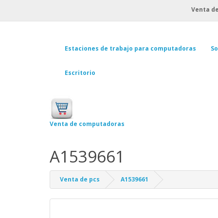
Venta de
Estaciones de trabajo para computadoras
So
Escritorio
Venta de computadoras
A1539661
Venta de pcs
A1539661