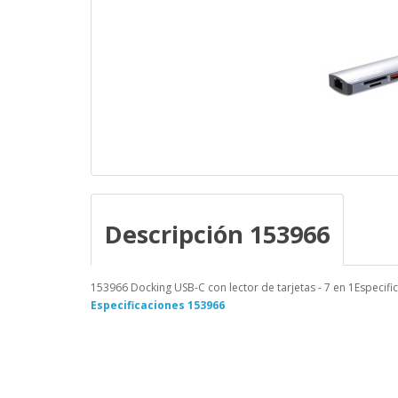
Descripción 153966
153966 Docking USB-C con lector de tarjetas - 7 en 1Especifi
Especificaciones 153966