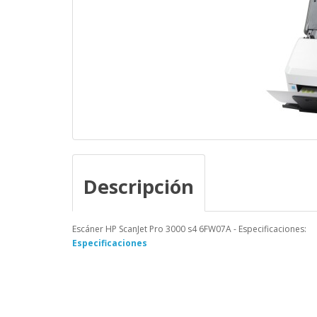
Descripción
Escáner HP ScanJet Pro 3000 s4 6FW07A - Especificaciones:
Especificaciones