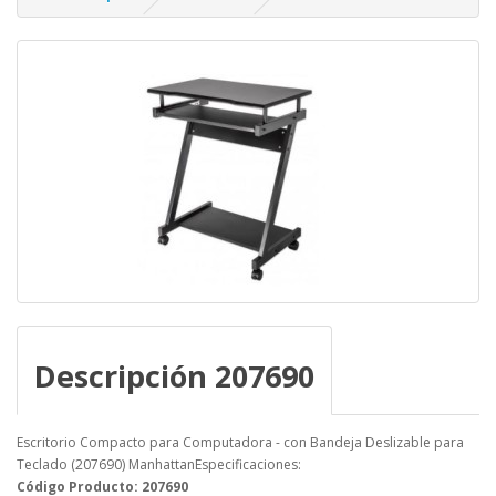
Descripción 207690
Escritorio Compacto para Computadora - con Bandeja Deslizable para
Teclado (207690) ManhattanEspecificaciones:
Código Producto: 207690