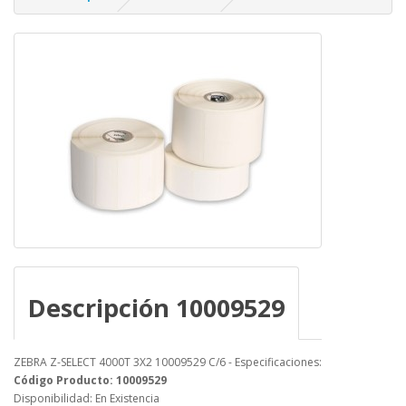
Descripción 10009529
ZEBRA Z-SELECT 4000T 3X2 10009529 C/6 - Especificaciones:
Código Producto: 10009529
Disponibilidad: En Existencia