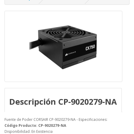
Descripción CP-9020279-NA
Fuente de Poder CORSAIR CP-9020279-NA - Especificaciones:
Código Producto: CP-9020279-NA
Disponibilidad: En Existencia