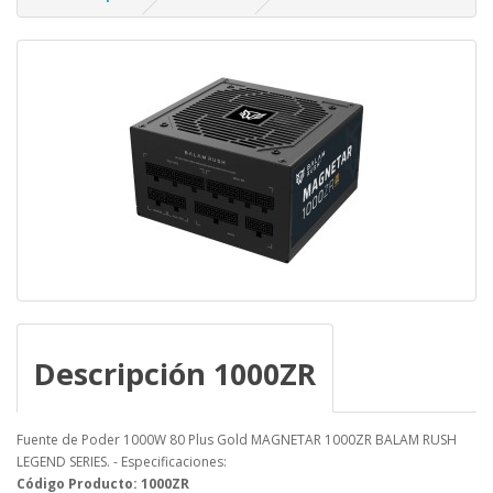
Descripción 1000ZR
Fuente de Poder 1000W 80 Plus Gold MAGNETAR 1000ZR BALAM RUSH
LEGEND SERIES. - Especificaciones:
Código Producto: 1000ZR